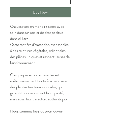
Buy Now
Chaussettes en mohair tissées avec
soin dans un atelier de tissage situé
dans el Tarn.
Cette matière d'exception est associée
à des teintures végétales, créant ainsi
des pièces uniques et respectueuses de
l'environnement.
Chaque paire de chaussettes est
méticuleusement teinte à la main avec
des plantes tinctoriales locales, qui
garantit non seulement leur qualité,
mais aussi leur caractère authentique.
Nous sommes fiers de promouvoir