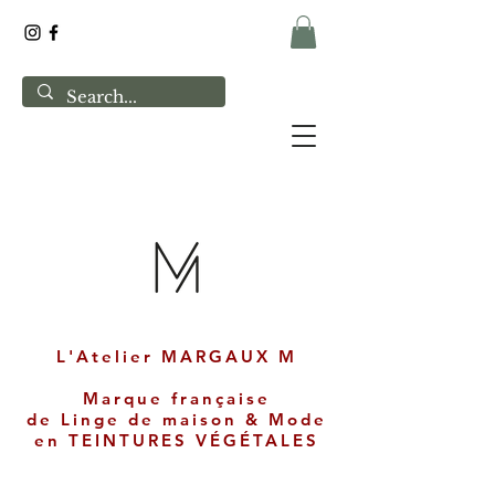
L'Atelier MARGAUX M
Marque française
de
Linge de maison & Mode
en
TEINTURES VÉGÉTALES