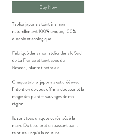
Buy Now
Tablier japonais teint à la main
naturellement 100% unique, 100%
durable et écologique.
Fabriqué dans mon atelier dans le Sud
de La France et teint avec du
Réséda, plante tinctoriale .
Chaque tablier japonais est créé avec
l'intention de vous offrir la douceur et la
magie des plantes sauvages de ma
région.
Ils sont tous uniques et réalisés à la
main. Du tissu brut en passant par la
teinture jusqu'à la couture.