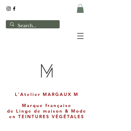
L'Atelier MARGAUX M
Marque française
de
Linge de maison & Mode
en
TEINTURES VÉGÉTALES