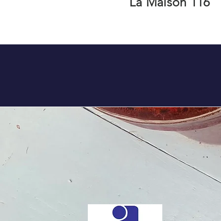
La Maison 116