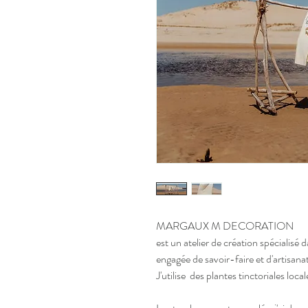
MARGAUX M DECORATION
est un atelier de création spécialisé
engagée de savoir-faire et d'artisana
J'utilise des plantes tinctoriales local