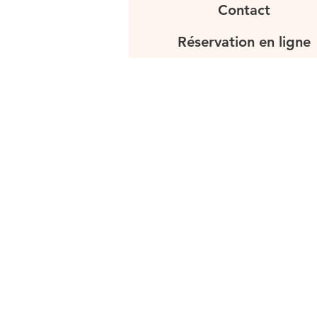
Contact
Réservation en ligne