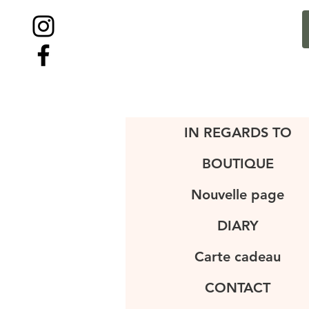
IN REGARDS TO
BOUTIQUE
Nouvelle page
DIARY
Carte cadeau
CONTACT