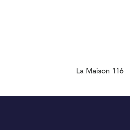
La Maison 116