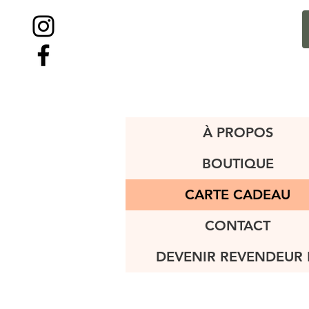
À PROPOS
BOUTIQUE
CARTE CADEAU
CONTACT
DEVENIR REVENDEUR