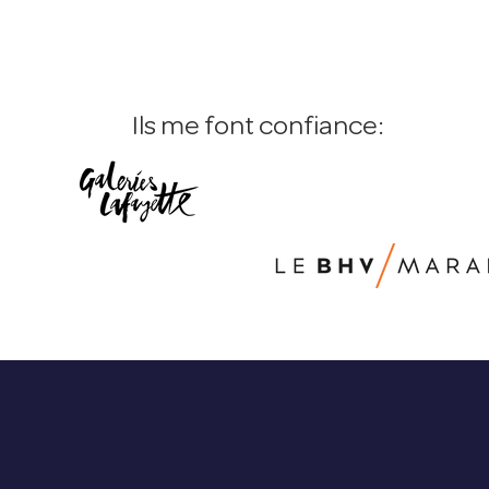
Ils me font confiance: