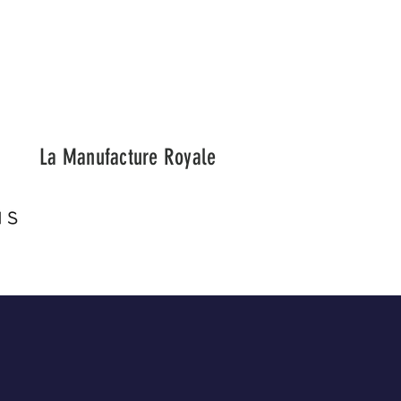
La Manufacture Royale