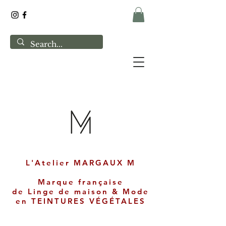
L'Atelier MARGAUX M
Marque française
de
Linge de maison & Mode
en
TEINTURES VÉGÉTALES