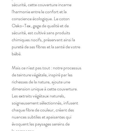
sécurité, cette couverture incarne
l'harmonie entre le confort et la
conscience écologique. Le coton
Oeko-Tex, gage de qualité et de
sécurité, est cultivé sans produits
chimiques nocifs, préservant ainsi la
pureté de ses fibres et la santé de votre
bébé.
Mais ce n'est pas tout : notre processus
de teinture végétale, inspiré par les
richesses de la nature, ajoute une
dimension unique à cette couverture.
Les extraits végétaux naturels,
soigneusement sélectionnés, infusent
chaque fibre de couleur, créant des
nuances subtiles et apaisantes qui
évoquent les paysages sereins de
la campagne.