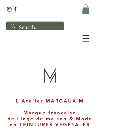
L'Atelier MARGAUX M
Marque française
de
Linge de maison & Mode
en
TEINTURES VÉGÉTALES