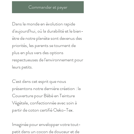
Commander et payer
Dans le monde en évolution rapide
d'aujourd'hui, où la durabilité et le bien-
être de notre planète sont devenus des
priorités, les parents se tournent de
plus en plus vers des options
respectueuses de l'environnement pour
leurs petits.
C'est dans cet esprit que nous
présentons notre dernière création : la
Couverture pour Bébé en Teinture
Végétale, confectionnée avec soin à
partir de coton certifié Oeko-Tex.
Imaginée pour envelopper votre tout-
petit dans un cocon de douceur et de