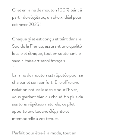
Gilet en laine de mouton 100 % teint à
partir de végétaux, un choix idéal pour
cet hiver 2025 !
Chaque gilet est conçu et teint dans le
Sud de la France, assurant une qualité
locale et éthique, tout en soutenant le
savoir-faire artisanal français.
`
La laine de mouton est réputée pour sa
chaleur et son confort. Elle offre une
isolation naturelle idéale pour l’hiver,
vous gardant bien au chaud.En plus de
ses tons végétaux naturels, ce gilet
apporte une touche élégante et
intemporelle à vos tenues.
Parfait pour être à la mode, tout en