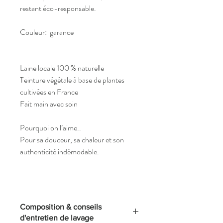
restant éco-responsable.
Couleur: garance
Laine locale 100 % naturelle
Teinture végétale à base de plantes
cultivées en France
Fait main avec soin
Pourquoi on l’aime..
Pour sa douceur, sa chaleur et son
authenticité indémodable.
Composition & conseils
d'entretien de lavage