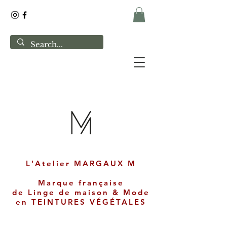
L'Atelier MARGAUX M
Marque française
de
Linge de maison & Mode
en
TEINTURES VÉGÉTALES