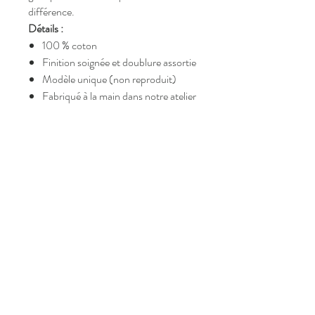
différence.
Détails :
100 % coton
Finition soignée et doublure assortie
Modèle unique (non reproduit)
Fabriqué à la main dans notre atelier