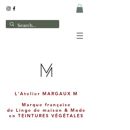
L'Atelier MARGAUX M
Marque française
de
Linge de maison & Mode
en
TEINTURES VÉGÉTALES