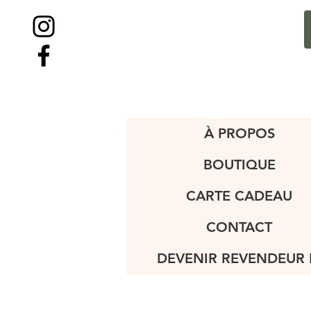
À PROPOS
BOUTIQUE
CARTE CADEAU
CONTACT
DEVENIR REVENDEUR