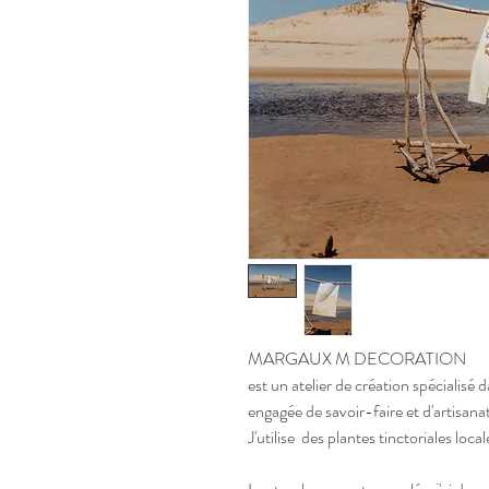
MARGAUX M DECORATION
est un atelier de création spécialisé
engagée de savoir-faire et d'artisana
J'utilise des plantes tinctoriales local