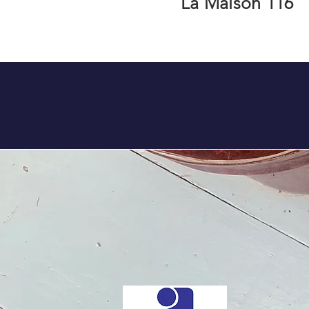
La Maison 116